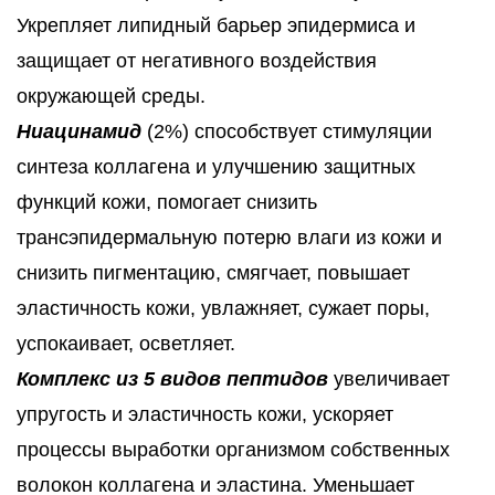
Укрепляет липидный барьер эпидермиса и
защищает от негативного воздействия
окружающей среды.
Ниацинамид
(2%) способствует стимуляции
синтеза коллагена и улучшению защитных
функций кожи, помогает снизить
трансэпидермальную потерю влаги из кожи и
снизить пигментацию, смягчает, повышает
эластичность кожи, увлажняет, сужает поры,
успокаивает, осветляет.
Комплекс из 5 видов пептидов
увеличивает
упругость и эластичность кожи, ускоряет
процессы выработки организмом собственных
волокон коллагена и эластина. Уменьшает