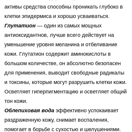
активы средства способны проникать глубоко в
клетки эпидермиса и хорошо усваиваться.
Глутатион
— один из самых мощных
антиоксидантнов, лучше всего действует на
уменьшение уровня меланина и отбеливание
кожи. Глутатион содержит аминокислоты в
большом количестве, он абсолютно безопасен
для применения, выводит свободные радикалы
и токсины, которые могут разрушить клетки кожи.
Осветляет гиперпигментацию и осветляет общий
тон кожи.
Облепиховая вода
эффективно успокаивает
раздраженную кожу, снимает воспаления,
помогает в борьбе с сухостью и шелушениями.