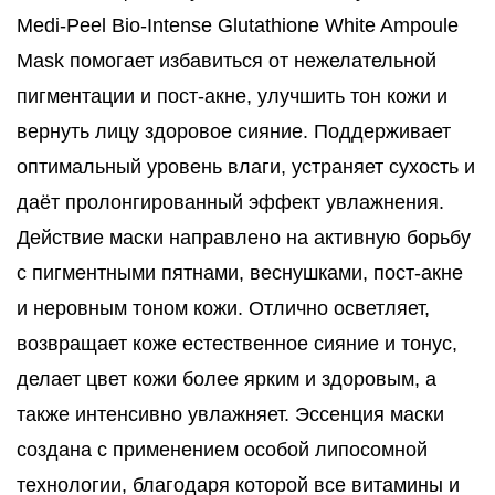
Medi-Peel Bio-Intense Glutathione White Ampoule
Mask помогает избавиться от нежелательной
пигментации и пост-акне, улучшить тон кожи и
вернуть лицу здоровое сияние. Поддерживает
оптимальный уровень влаги, устраняет сухость и
даёт пролонгированный эффект увлажнения.
Действие маски направлено на активную борьбу
с пигментными пятнами, веснушками, пост-акне
и неровным тоном кожи. Отлично осветляет,
возвращает коже естественное сияние и тонус,
делает цвет кожи более ярким и здоровым, а
также интенсивно увлажняет. Эссенция маски
создана с применением особой липосомной
технологии, благодаря которой все витамины и