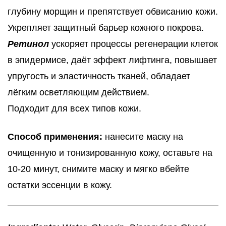
глубину морщин и препятствует обвисанию кожи.
Укрепляет защитный барьер кожного покрова.
Ретинол
ускоряет процессы регенерации клеток
в эпидермисе, даёт эффект лифтинга, повышает
упругость и эластичность тканей, обладает
лёгким осветляющим действием.
Подходит для всех типов кожи.
Способ применения:
нанесите маску на
очищенную и тонизированную кожу, оставьте на
10-20 минут, снимите маску и мягко вбейте
остатки эссенции в кожу.