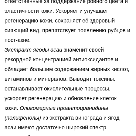
ответственные за поддержание ровного цвета и
эластичности кожи. Ускоряет и улучшает
регенерацию кожи, сохраняет её здоровый
сияющий вид, препятствует появлению рубцов и
пост-акне.
Экстракт ягоды асаи
знаменит своей
рекордной концентрацией антиоксидантов и
обладает большим содержанием жирных кислот,
витаминов и минералов. Выводит токсины,
останавливает окислительные процессы,
ускоряет регенерацию и обновление клеток
кожи.
Олигомерные проантоцианидины
(полифенолы)
из экстракта винограда и ягод
асаи имеют достаточно широкий спектр