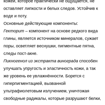
кожей, которое практически не ощущается, не
оставляет липкости и белых следов. Устойчив к
воде и поту.
Основные действующие компоненты:
Гекторит
– компонент на основе редкого вида
глины, является источником минералов, сужает
поры, осветляет веснушки, пигментные пятна,
следы пост-акне.
Пикногенол из экстракта винограда
способен
улучшать упругость и эластичность кожи, а так
же уровень ее увлажнённости. Борется с
гиперпигментацией, вызванной
ультрафиолетовым излучением, уничтожая
свободные радикалы, которые разрушают белки,