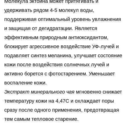
Молекула эктоина может притягивать и
удерживать рядом 4-5 молекул воды,
поддерживая оптимальный уровень увлажнения
и защищая от дегидратации. Является
эффективным природным антиоксидантом,
блокирует агрессивное воздействие УФ-лучей и
подавляет синтез меланина, улучшает состояние
кожи после воздействия солнечных лучей и
активно борется с фотостарением. Уменьшает
воспаление кожи.
Экстракт минерального чая
мгновенно снижает
температуру кожи на 4,47С и охлаждает поры
сразу после одного применения, предотвращая
тем самым тепловое старение.