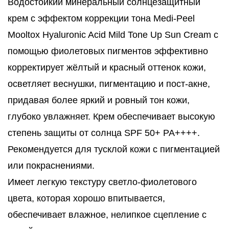
Водостойкий минеральный солнцезащитный
крем с эффектом коррекции тона Medi-Peel
Mooltox Hyaluronic Acid Mild Tone Up Sun Cream с
помощью фиолетовых пигментов эффективно
корректирует жёлтый и красный оттенок кожи,
осветляет веснушки, пигментацию и пост-акне,
придавая более яркий и ровный тон кожи,
глубоко увлажняет. Крем обеспечивает высокую
степень защиты от солнца SPF 50+ PA++++.
Рекомендуется для тусклой кожи с пигментацией
или покраснениями.
Имеет легкую текстуру светло-фиолетового
цвета, которая хорошо впитывается,
обеспечивает влажное, нелипкое сцепление с