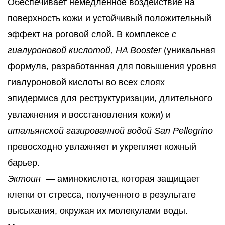
Обеспечивает немедленное воздействие на
поверхность кожи и устойчивый положительный
эффект на роговой слой. В комплексе
с
гиалуроновой кислотой, HA Booster
(уникальная
формула, разработанная для повышения уровня
гиалуроновой кислоты во всех слоях
эпидермиса для реструктуризации, длительного
увлажнения и восстановления кожи) и
итальянской газированной водой San Pellegrino
превосходно увлажняет и укрепляет кожный
барьер.
Эктоин
— аминокислота, которая защищает
клетки от стресса, полученного в результате
высыхания, окружая их молекулами воды.