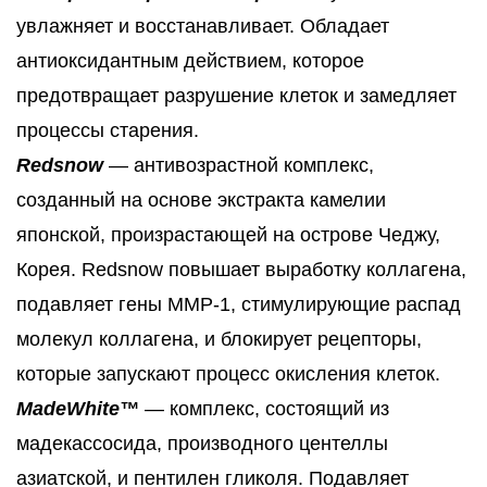
увлажняет и восстанавливает. Обладает
антиоксидантным действием, которое
предотвращает разрушение клеток и замедляет
процессы старения.
Redsnow
— антивозрастной комплекс,
созданный на основе экстракта камелии
японской, произрастающей на острове Чеджу,
Корея. Redsnow повышает выработку коллагена,
подавляет гены MMP-1, стимулирующие распад
молекул коллагена, и блокирует рецепторы,
которые запускают процесс окисления клеток.
MadeWhite™
— комплекс, состоящий из
мадекассосида, производного центеллы
азиатской, и пентилен гликоля. Подавляет