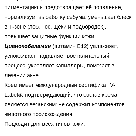
пигментацию и предотвращает её появление,
нормализует выработку себума, уменьшает блеск
в Т-зоне (лоб, нос, щёки и подбородок),
повышает защитные функции кожи.
Цианокобаламин
(витамин B12) увлажняет,
успокаивает, подавляет воспалительный
процесс, укрепляет капилляры, помогает в
лечении акне.
Крем имеет международный сертификат V-
Label®, подтверждающий, что состав крема
является веганским: не содержит компонентов
животного происхождения.
Подходит для всех типов кожи.