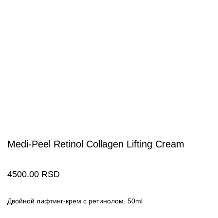
Medi-Peel Retinol Collagen Lifting Cream
4500.00
RSD
Двойной лифтинг-крем с ретинолом. 50ml