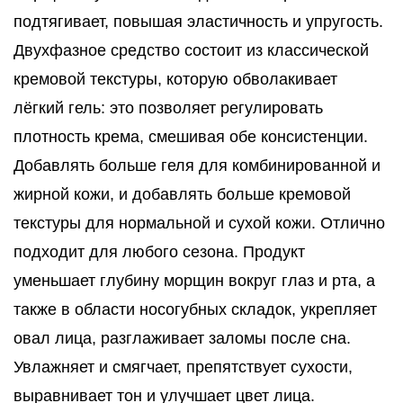
подтягивает, повышая эластичность и упругость.
Двухфазное средство состоит из классической
кремовой текстуры, которую обволакивает
лёгкий гель: это позволяет регулировать
плотность крема, смешивая обе консистенции.
Добавлять больше геля для комбинированной и
жирной кожи, и добавлять больше кремовой
текстуры для нормальной и сухой кожи. Отлично
подходит для любого сезона. Продукт
уменьшает глубину морщин вокруг глаз и рта, а
также в области носогубных складок, укрепляет
овал лица, разглаживает заломы после сна.
Увлажняет и смягчает, препятствует сухости,
выравнивает тон и улучшает цвет лица.