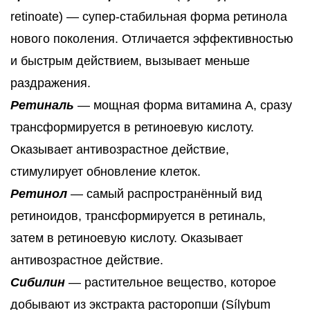
retinoate) — супер-стабильная форма ретинола
нового поколения. Отличается эффективностью
и быстрым действием, вызывает меньше
раздражения.
Ретиналь
— мощная форма витамина A, сразу
трансформируется в ретиноевую кислоту.
Оказывает антивозрастное действие,
стимулирует обновление клеток.
Ретинол
— самый распространённый вид
ретиноидов, трансформируется в ретиналь,
затем в ретиноевую кислоту. Оказывает
антивозрастное действие.
Сибилин
— растительное вещество, которое
добывают из экстракта расторопши (Sílybum