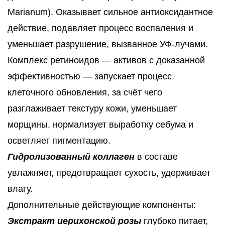
Marianum). Оказывает сильное антиоксидантное
действие, подавляет процесс воспаления и
уменьшает разрушение, вызванное УФ-лучами.
Комплекс ретиноидов — активов с доказанной
эффективностью — запускает процесс
клеточного обновления, за счёт чего
разглаживает текстуру кожи, уменьшает
морщины, нормализует выработку себума и
осветляет пигментацию.
Гидролизованный коллаген
в составе
увлажняет, предотвращает сухость, удерживает
влагу.
Дополнительные действующие компоненты:
Экстракт иерихонской розы
глубоко питает,