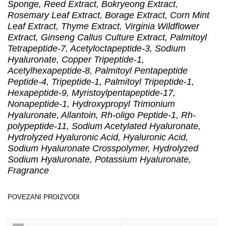
Sponge, Reed Extract, Bokryeong Extract,
Rosemary Leaf Extract, Borage Extract, Corn Mint
Leaf Extract, Thyme Extract, Virginia Wildflower
Extract, Ginseng Callus Culture Extract, Palmitoyl
Tetrapeptide-7, Acetyloctapeptide-3, Sodium
Hyaluronate, Copper Tripeptide-1,
Acetylhexapeptide-8, Palmitoyl Pentapeptide
Peptide-4, Tripeptide-1, Palmitoyl Tripeptide-1,
Hexapeptide-9, Myristoylpentapeptide-17,
Nonapeptide-1, Hydroxypropyl Trimonium
Hyaluronate, Allantoin, Rh-oligo Peptide-1, Rh-
polypeptide-11, Sodium Acetylated Hyaluronate,
Hydrolyzed Hyaluronic Acid, Hyaluronic Acid,
Sodium Hyaluronate Crosspolymer, Hydrolyzed
Sodium Hyaluronate, Potassium Hyaluronate,
Fragrance
POVEZANI PROIZVODI