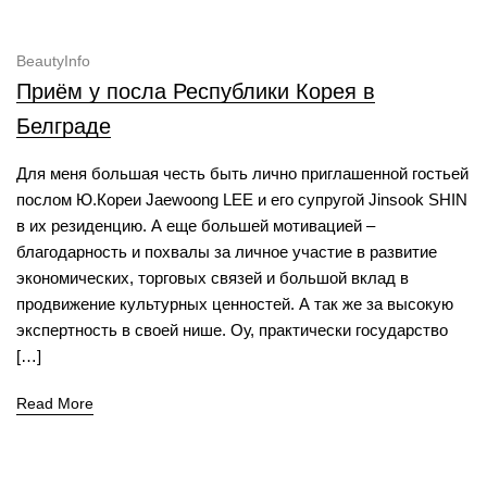
BeautyInfo
Приём у посла Республики Корея в
Белграде
Для меня большая честь быть лично приглашенной гостьей
послом Ю.Кореи Jaewoong LEE и его супругой Jinsook SHIN
в их резиденцию. А еще большей мотивацией –
благодарность и похвалы за личное участие в развитие
экономических, торговых связей и большой вклад в
продвижение культурных ценностей. А так же за высокую
экспертность в своей нише. Оу, практически государство
[…]
Read More