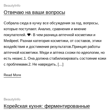
BeautyInfo
Отвечаю на ваши вопросы
Собрала сюда в кучку все обсуждения за год, вопросы,
которые поступают. Анализ, сравнения и мнение
покупателей. ❤️- В чем разница аптечной косметики и
Medipeel. Разная категория косметики, от составов, этики
воздействия и достижения результатов.Принцип работы
аптечной косметики. Меди и аптека схожи по идеологии, но
есть нюанс.1. Она должна стабилизировать состояние кожи
с проблемами.2. Не навредить, […]
Read More
BeautyInfo
Корейская кухня: ферментированные