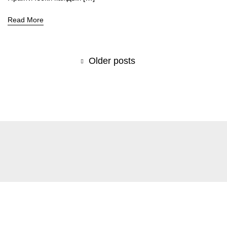
Read More
Older posts