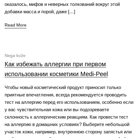
оказалось, мифов и неверных толкований вокруг этой
добавки масса и порой, даже […]
Read More
Nega kože
Как избежать аллергии при первом
использовании косметики Medi-Peel
Чтобы новый косметический продукт приносил только
приятные впечатления, всегда рекомендуется проводить
тест на аллергию перед его использованием, особенно если
у вас чувствительная кожа или вы подозреваете
склонность к аллергическим реакциям. Как провести тест
на аллергию в домашних условиях? Выберите небольшой
участок кожи, например, внутреннюю сторону запястья или