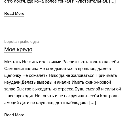
сгиб локтя, где кожа более тонкая и чувствительная. […]
Read More
Lepota i psihologija
Мое кредо
Мечтать Не жить иллюзиями Расчитывать только на себя
Самодисциплина Не оглядываться в прошлое, даже в
щелочку Не сожалеть Никогда не жаловаться Принимать
неудачи Делать выводы и анализ Иметь фин жировой
запас Быстро выходить из стресса Будь смелой и сильной
– все проходит Не гонять и не накручивать себя Контроль
эмоций Дети не слушают, дети наблюдают […]
Read More