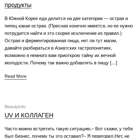
продукты
В Южной Корее еда делится на две категории — острая и
пипец какая острая. (Пресная конечно имеется, но ее нужно
потрудится найти и это скорее исключение из правил.)
Острая и ферментированная пища, нет ли тут магии,
давайте разбираться в Азиатских гастропонятиях,
возможно я немного вам приоткрою тайну их вечной
молодости. Почему так важно добавлять в пищу […]
Read More
BeautyInfo
UV И КОЛЛАГЕН
Часто можно встретить такую ситуацию.– Вот скажи, у тебя
был бизнес, почему ты это оставил?– Я перегорел.Нет, не