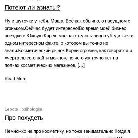
Потеют ли азиаты?
Ну и шуточки у тебя, Маша. Всё как обычно, о насущном с
огоньком.Сейчас будет интересно!Во время моей бизнес
поездки в Южную Корею мне захотелось лично убедиться в
одном интересном факте, о котором вы точно не
знали.Косметический рынок Кореи огромен, как говорится и
«черта лысого найти можно», но чего уж точно нет на
полках косметических магазинов, […]
Read More
Lepota i psihologija
Про похудеть
Немножко не про косметику, но тоже занимательно.Когда я