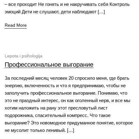
– все проходит Не гонять и не накручивать себя Контроль
эмоций Дети не слушают, дети наблюдают […]
Read More
Lepota i psihologija
Профессиональное выгорание
За последний месяц человек 20 спросило меня, где брать
энергию, включенность и что я предпринимаю, чтобы не
заполучить профессиональное выгорание. Понимаю, что
это не праздный интерес, он как оголенный нерв, и все мы
хотим наложить на рану этот пресловутый лист
подорожника, спасительный компресс. Что такое
выгорание? Это новомодное придуманное понятие, которое
не мусолит только ленивый. […]