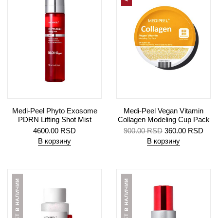
Medi-Peel Phyto Exosome
Medi-Peel Vegan Vitamin
PDRN Lifting Shot Mist
Collagen Modeling Cup Pack
4600.00
RSD
900.00
RSD
360.00
RSD
В корзину
В корзину
НЕТ В НАЛИЧИИ
НЕТ В НАЛИЧИИ