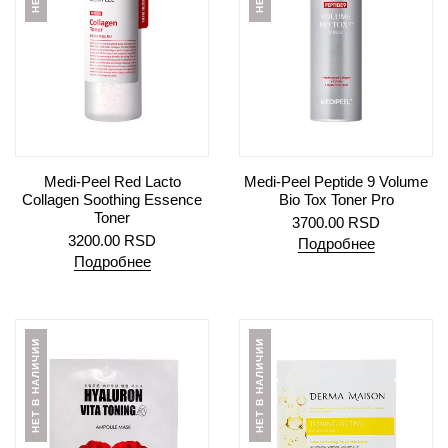
Medi-Peel Red Lacto
Medi-Peel Peptide 9 Volume
Collagen Soothing Essence
Bio Tox Toner Pro
Toner
3700.00
RSD
3200.00
RSD
Подробнее
Подробнее
НЕТ В НАЛИЧИИ
НЕТ В НАЛИЧИИ